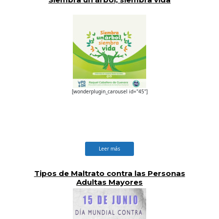
[wonderplugin_carousel id="45"]
Leer más
Tipos de Maltrato contra las Personas
Adultas Mayores