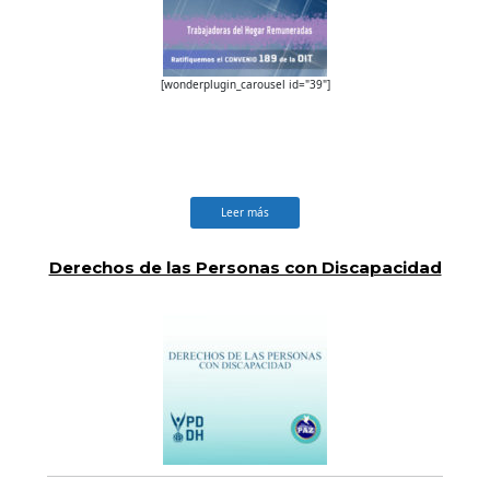
[wonderplugin_carousel id="39"]
Leer más
Derechos de las Personas con Discapacidad