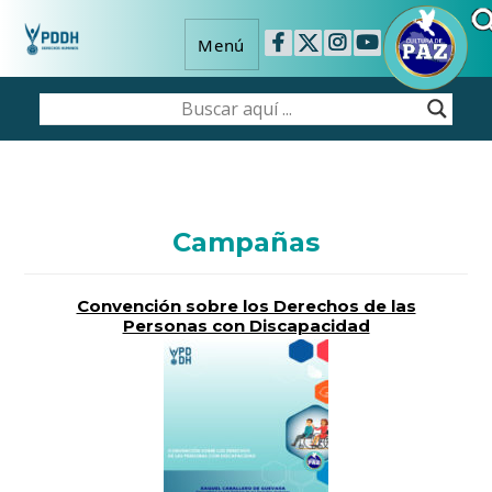
Menú
Campañas
Convención sobre los Derechos de las
Personas con Discapacidad