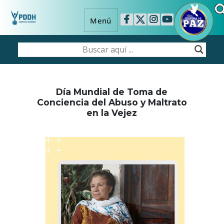
Menú
Día Mundial de Toma de
Conciencia del Abuso y Maltrato
en la Vejez