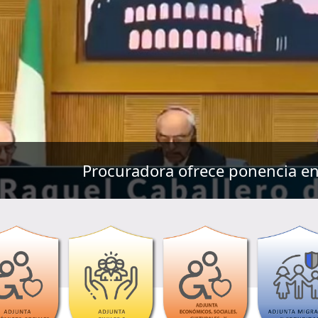
ponencia en Conferencia Internacional de