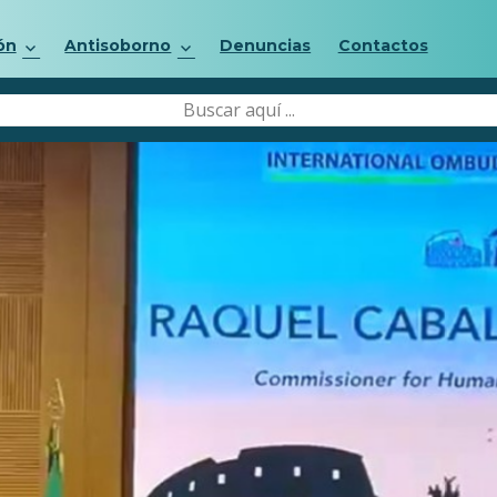
ón
Antisoborno
Denuncias
Contactos