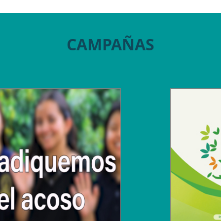
CAMPAÑAS