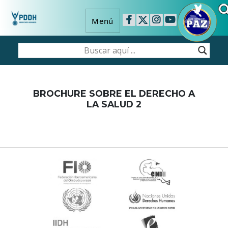
Menú
BROCHURE SOBRE EL DERECHO A
LA SALUD 2