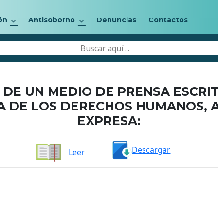
ón
Antisoborno
Denuncias
Contactos
 DE UN MEDIO DE PRENSA ESCRI
A DE LOS DERECHOS HUMANOS, 
EXPRESA:
Descargar
Leer