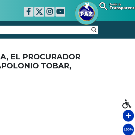
TA, EL PROCURADOR
APOLONIO TOBAR,