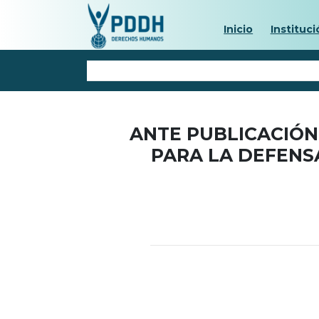
Inicio
Instituci
ANTE PUBLICACIÓN
PARA LA DEFENS