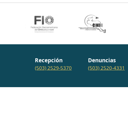
Recepción
Denuncias
(503) 2529-5370
(503) 2520-4331