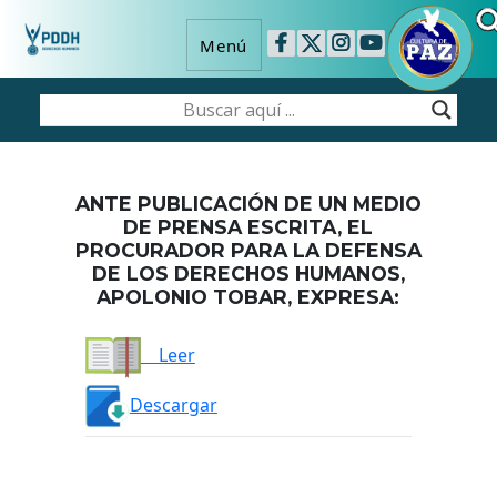
Menú
ANTE PUBLICACIÓN DE UN MEDIO
DE PRENSA ESCRITA, EL
PROCURADOR PARA LA DEFENSA
DE LOS DERECHOS HUMANOS,
APOLONIO TOBAR, EXPRESA:
Leer
Descargar