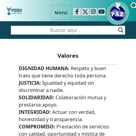
Menú
Valores
DIGNIDAD HUMANA:
Respeto y buen
trato que tiene derecho toda persona.
JUSTICIA:
Igualdad y equidad sin
discriminar a nadie.
SOLIDARIDAD:
Colaboración mutua y
prestarse apoyo.
INTEGRIDAD:
Actuar con verdad,
honestidad y transparencia.
COMPROMISO:
Prestación de servicios
con calidad, oportunidad y mística de