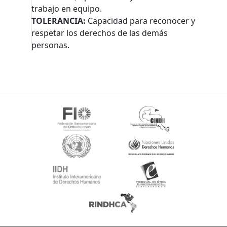
trabajo en equipo.
TOLERANCIA:
Capacidad para reconocer y
respetar los derechos de las demás
personas.