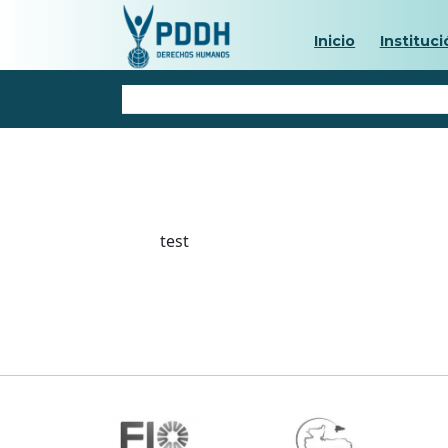
Inicio
Instituci
test