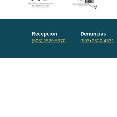
Recepción
Denuncias
(503) 2529-5370
(503) 2520-4331