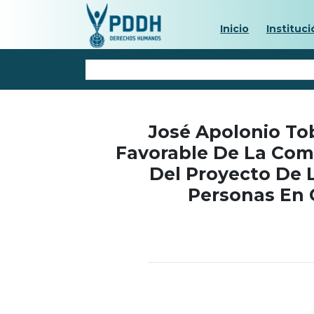
Inicio
Instituci
José Apolonio To
Favorable De La Com
Del Proyecto De L
Personas En 