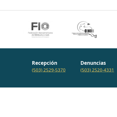
Recepción
Denuncias
(503) 2529-5370
(503) 2520-4331