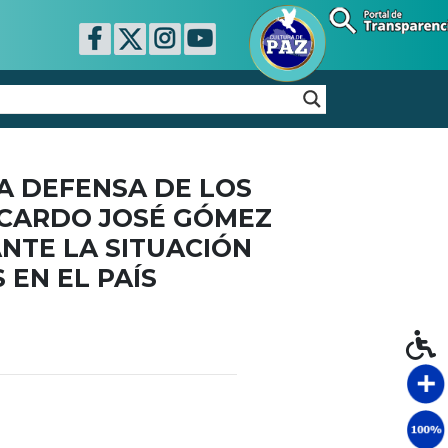
 DEFENSA DE LOS
ICARDO JOSÉ GÓMEZ
NTE LA SITUACIÓN
EN EL PAÍS