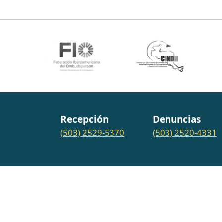
Recepción
Denuncias
(503) 2529-5370
(503) 2520-4331