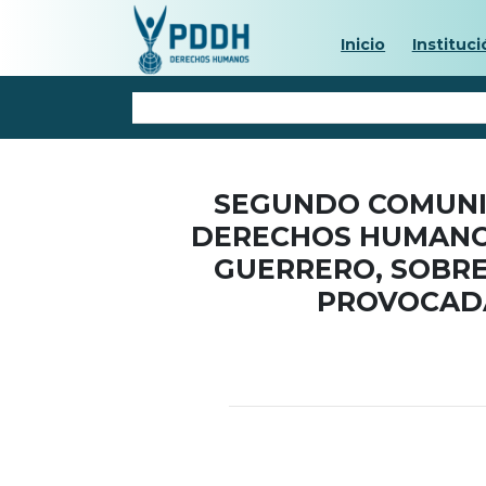
Inicio
Instituci
SEGUNDO COMUNI
DERECHOS HUMANOS
GUERRERO, SOBRE
PROVOCADA