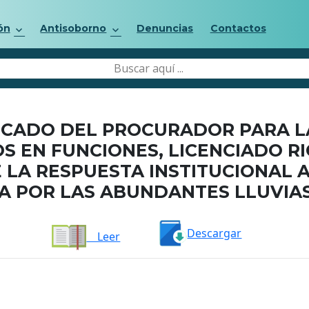
ón
Antisoborno
Denuncias
Contactos
CADO DEL PROCURADOR PARA LA
 EN FUNCIONES, LICENCIADO R
 LA RESPUESTA INSTITUCIONAL A
 POR LAS ABUNDANTES LLUVIAS 
Descargar
Leer