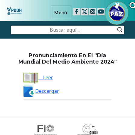
Menú
Pronunciamiento En El “Día
Mundial Del Medio Ambiente 2024”
Leer
Descargar