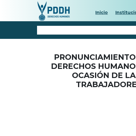
Inicio
Instituci
PRONUNCIAMIENTO 
DERECHOS HUMANOS
OCASIÓN DE LA
TRABAJADORES