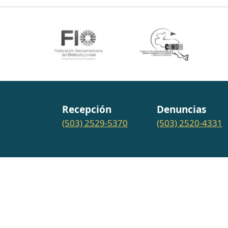
Recepción
Denuncias
(503) 2529-5370
(503) 2520-4331