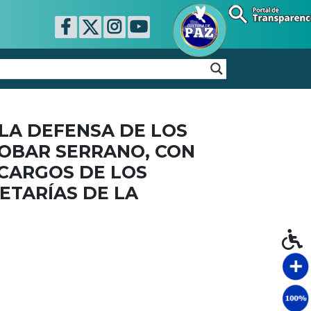
LA DEFENSA DE LOS
OBAR SERRANO, CON
 CARGOS DE LOS
ETARÍAS DE LA