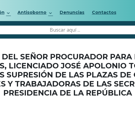
ón
Antisoborno
Denuncias
Contactos
DEL SEÑOR PROCURADOR PARA 
, LICENCIADO JOSÉ APOLONIO T
S SUPRESIÓN DE LAS PLAZAS DE
 Y TRABAJADORAS DE LAS SECR
PRESIDENCIA DE LA REPÚBLICA