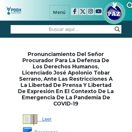
Menú
Pronunciamiento Del Señor
Procurador Para La Defensa De
Los Derechos Humanos,
Licenciado José Apolonio Tobar
Serrano, Ante Las Restricciones A
La Libertad De Prensa Y Libertad
De Expresión En El Contexto De La
Emergencia De La Pandemia De
COVID-19
Leer