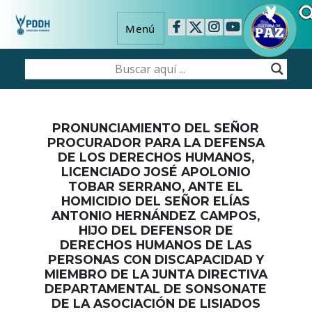
Menú
PRONUNCIAMIENTO DEL SEÑOR
PROCURADOR PARA LA DEFENSA
DE LOS DERECHOS HUMANOS,
LICENCIADO JOSÉ APOLONIO
TOBAR SERRANO, ANTE EL
HOMICIDIO DEL SEÑOR ELÍAS
ANTONIO HERNÁNDEZ CAMPOS,
HIJO DEL DEFENSOR DE
DERECHOS HUMANOS DE LAS
PERSONAS CON DISCAPACIDAD Y
MIEMBRO DE LA JUNTA DIRECTIVA
DEPARTAMENTAL DE SONSONATE
DE LA ASOCIACIÓN DE LISIADOS