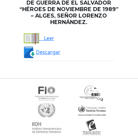
DE GUERRA DE EL SALVADOR
“HÉROES DE NOVIEMBRE DE 1989”
– ALGES, SEÑOR LORENZO
HERNÁNDEZ.
Leer
Descargar