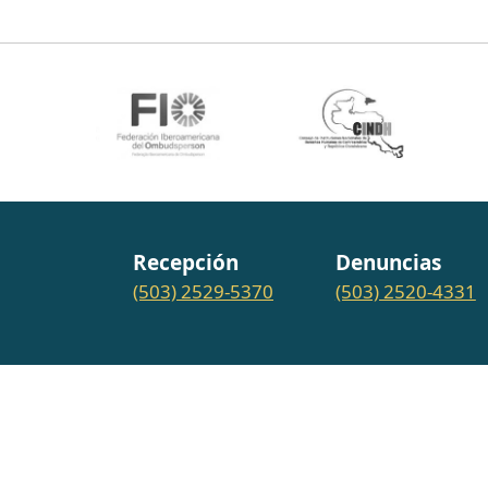
Recepción
Denuncias
(503) 2529-5370
(503) 2520-4331