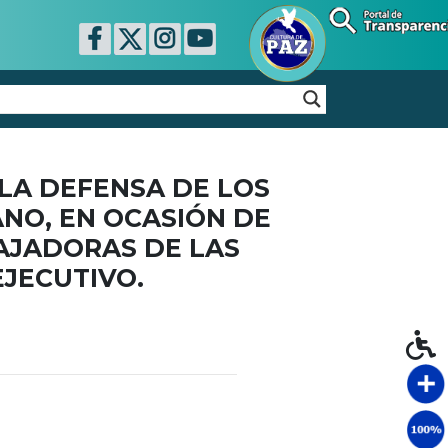
LA DEFENSA DE LOS
NO, EN OCASIÓN DE
AJADORAS DE LAS
JECUTIVO.