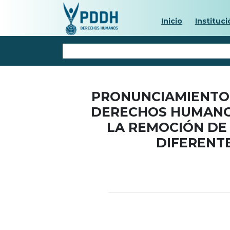
Inicio
Instituci
PRONUNCIAMIENTO 
DERECHOS HUMANOS
LA REMOCIÓN DE
DIFERENT