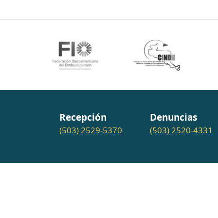
Recepción
Denuncias
(503) 2529-5370
(503) 2520-4331