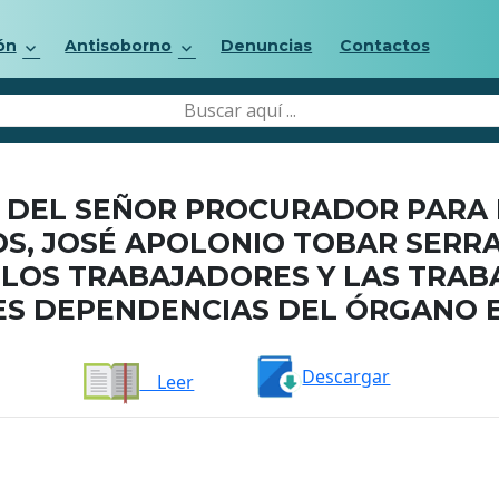
ón
Antisoborno
Denuncias
Contactos
DEL SEÑOR PROCURADOR PARA 
, JOSÉ APOLONIO TOBAR SERRA
 LOS TRABAJADORES Y LAS TRAB
ES DEPENDENCIAS DEL ÓRGANO E
Descargar
Leer