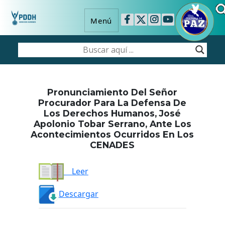
Menú
Pronunciamiento Del Señor
Procurador Para La Defensa De
Los Derechos Humanos, José
Apolonio Tobar Serrano, Ante Los
Acontecimientos Ocurridos En Los
CENADES
Leer
Descargar