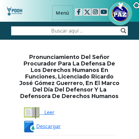
Menú
Pronunciamiento Del Señor
Procurador Para La Defensa De
Los Derechos Humanos En
Funciones, Licenciado Ricardo
José Gómez Guerrero, En El Marco
Del Día Del Defensor Y La
Defensora De Derechos Humanos
Leer
Descargar