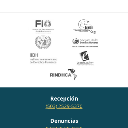
Recepción
(503) 2529-5370
Denuncias