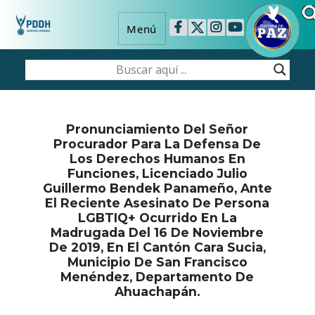
Menú
Pronunciamiento Del Señor
Procurador Para La Defensa De
Los Derechos Humanos En
Funciones, Licenciado Julio
Guillermo Bendek Panameño, Ante
El Reciente Asesinato De Persona
LGBTIQ+ Ocurrido En La
Madrugada Del 16 De Noviembre
De 2019, En El Cantón Cara Sucia,
Municipio De San Francisco
Menéndez, Departamento De
Ahuachapán.