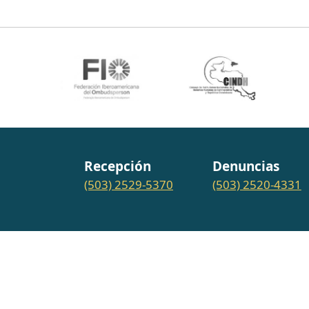
Recepción
Denuncias
(503) 2529-5370
(503) 2520-4331