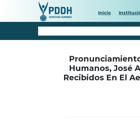
Inicio
Instituci
Pronunciamiento
Humanos, José A
Recibidos En El A