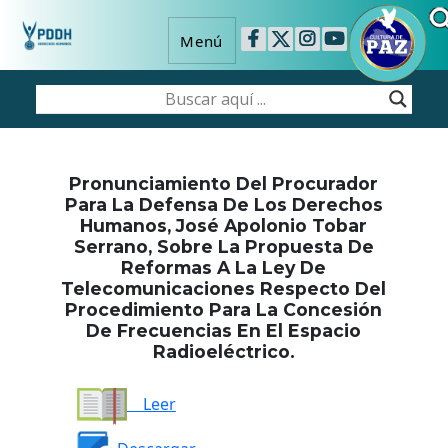
Menú
Pronunciamiento Del Procurador
Para La Defensa De Los Derechos
Humanos, José Apolonio Tobar
Serrano, Sobre La Propuesta De
Reformas A La Ley De
Telecomunicaciones Respecto Del
Procedimiento Para La Concesión
De Frecuencias En El Espacio
Radioeléctrico.
Leer