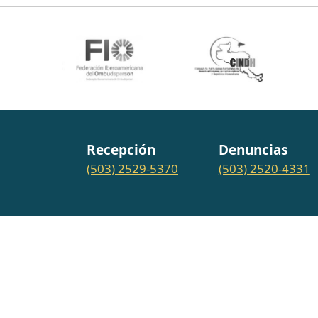
Recepción
Denuncias
(503) 2529-5370
(503) 2520-4331