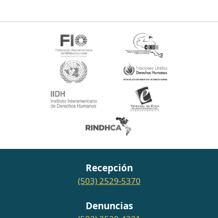
Recepción
(503) 2529-5370
Denuncias