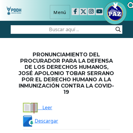
Menú
PRONUNCIAMIENTO DEL
PROCURADOR PARA LA DEFENSA
DE LOS DERECHOS HUMANOS,
JOSÉ APOLONIO TOBAR SERRANO
POR EL DERECHO HUMANO A LA
INMUNIZACIÓN CONTRA LA COVID-
19
Leer
Descargar