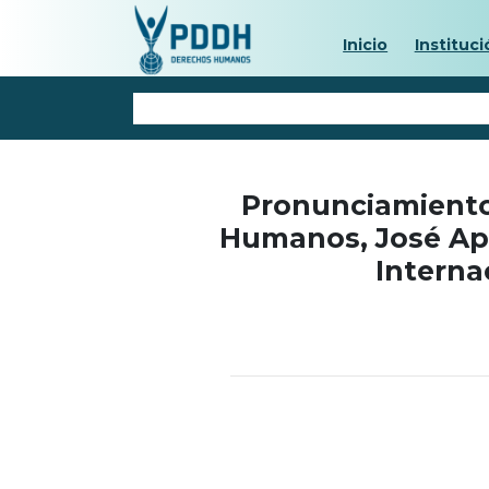
Inicio
Instituci
Pronunciamiento
Humanos, José Apo
Interna