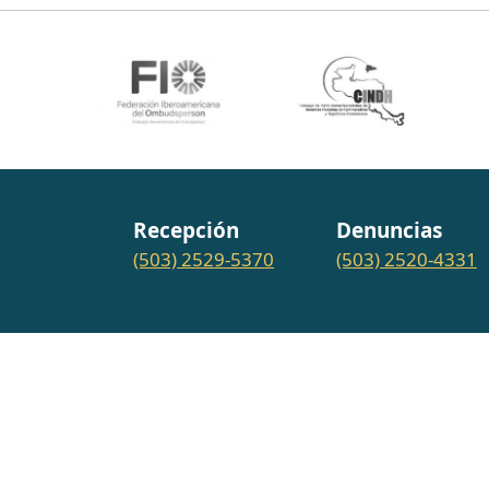
Recepción
Denuncias
(503) 2529-5370
(503) 2520-4331