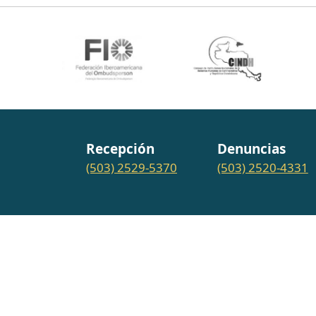
Recepción
Denuncias
(503) 2529-5370
(503) 2520-4331