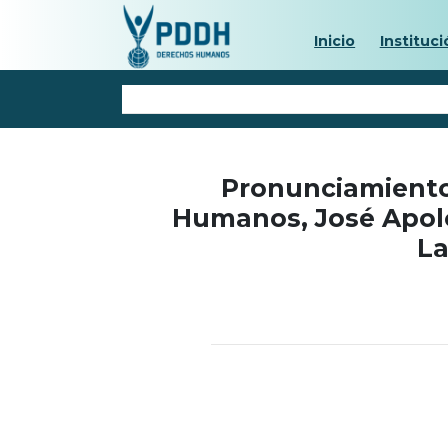
Inicio
Instituci
Pronunciamiento
Humanos, José Apol
La