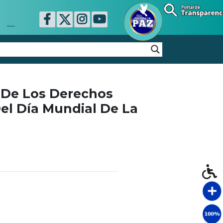
 De Los Derechos
el Día Mundial De La