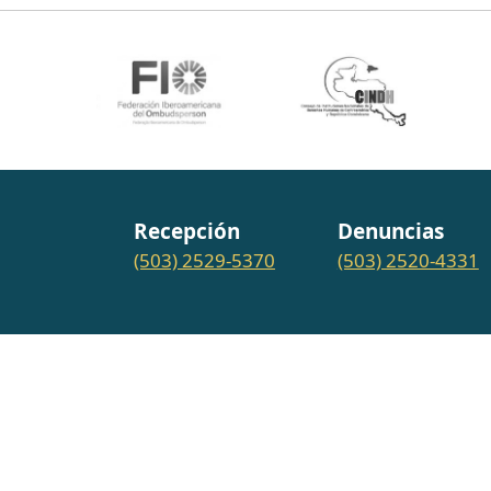
Recepción
Denuncias
(503) 2529-5370
(503) 2520-4331