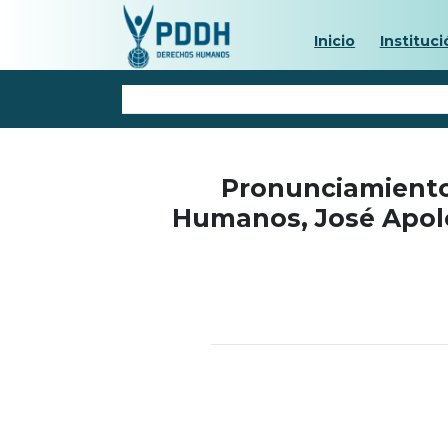
Inicio
Instituci
Pronunciamiento
Humanos, José Apolo