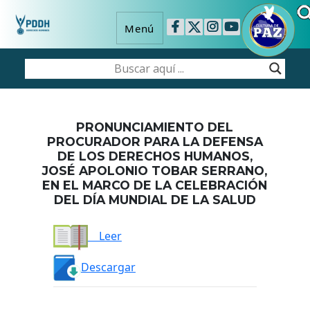
Menú
PRONUNCIAMIENTO DEL
PROCURADOR PARA LA DEFENSA
DE LOS DERECHOS HUMANOS,
JOSÉ APOLONIO TOBAR SERRANO,
EN EL MARCO DE LA CELEBRACIÓN
DEL DÍA MUNDIAL DE LA SALUD
Leer
Descargar