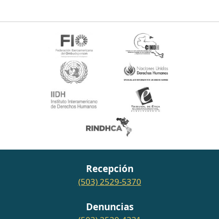
Recepción
(503) 2529-5370
Denuncias