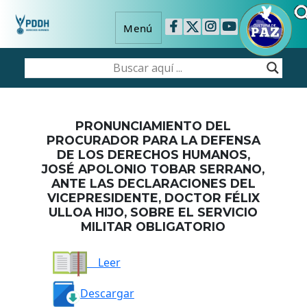
Menú
PRONUNCIAMIENTO DEL
PROCURADOR PARA LA DEFENSA
DE LOS DERECHOS HUMANOS,
JOSÉ APOLONIO TOBAR SERRANO,
ANTE LAS DECLARACIONES DEL
VICEPRESIDENTE, DOCTOR FÉLIX
ULLOA HIJO, SOBRE EL SERVICIO
MILITAR OBLIGATORIO
Leer
Descargar