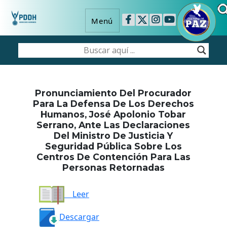
Menú
Pronunciamiento Del Procurador
Para La Defensa De Los Derechos
Humanos, José Apolonio Tobar
Serrano, Ante Las Declaraciones
Del Ministro De Justicia Y
Seguridad Pública Sobre Los
Centros De Contención Para Las
Personas Retornadas
Leer
Descargar