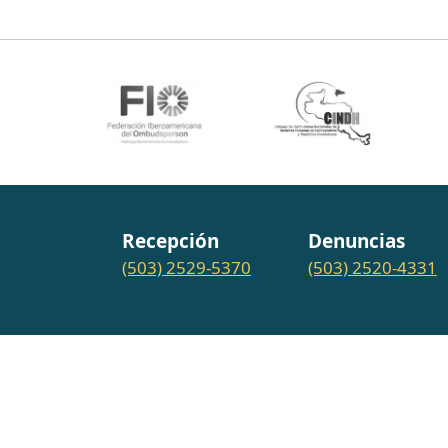
Recepción
Denuncias
(503) 2529-5370
(503) 2520-4331