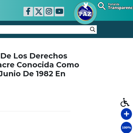
 De Los Derechos
sacre Conocida Como
Junio De 1982 En