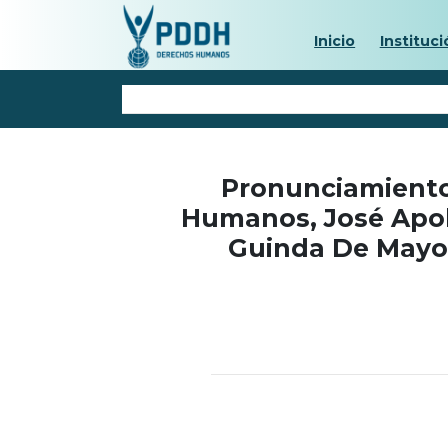
Inicio
Instituci
Pronunciamiento
Humanos, José Apol
Guinda De Mayo 