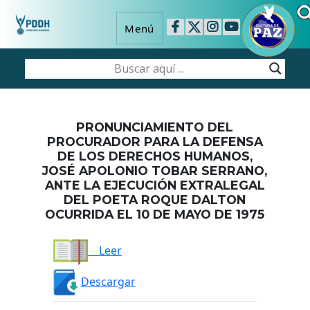
Menú
PRONUNCIAMIENTO DEL
PROCURADOR PARA LA DEFENSA
DE LOS DERECHOS HUMANOS,
JOSÉ APOLONIO TOBAR SERRANO,
ANTE LA EJECUCIÓN EXTRALEGAL
DEL POETA ROQUE DALTON
OCURRIDA EL 10 DE MAYO DE 1975
Leer
Descargar