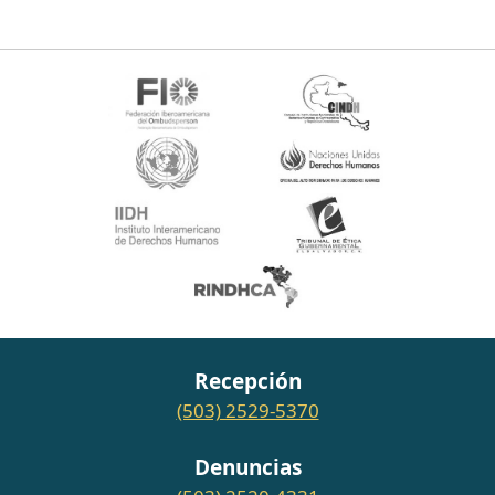
Recepción
(503) 2529-5370
Denuncias