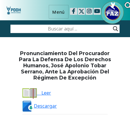
Menú
Pronunciamiento Del Procurador
Para La Defensa De Los Derechos
Humanos, José Apolonio Tobar
Serrano, Ante La Aprobación Del
Régimen De Excepción
Leer
Descargar