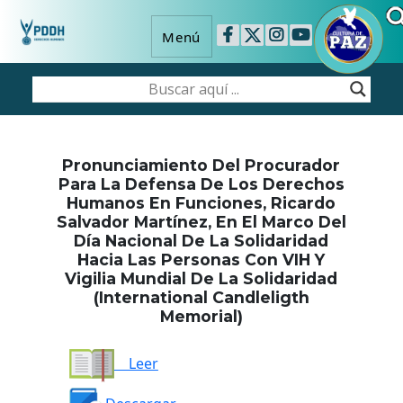
Menú
Pronunciamiento Del Procurador
Para La Defensa De Los Derechos
Humanos En Funciones, Ricardo
Salvador Martínez, En El Marco Del
Día Nacional De La Solidaridad
Hacia Las Personas Con VIH Y
Vigilia Mundial De La Solidaridad
(International Candleligth
Memorial)
Leer