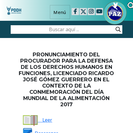
Menú
PRONUNCIAMIENTO DEL
PROCURADOR PARA LA DEFENSA
DE LOS DERECHOS HUMANOS EN
FUNCIONES, LICENCIADO RICARDO
JOSÉ GÓMEZ GUERRERO EN EL
CONTEXTO DE LA
CONMEMORACIÓN DEL DÍA
MUNDIAL DE LA ALIMENTACIÓN
2017
Leer