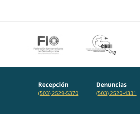
Recepción
Denuncias
(503) 2529-5370
(503) 2520-4331