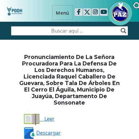
Menú
Pronunciamiento De La Señora
Procuradora Para La Defensa De
Los Derechos Humanos,
Licenciada Raquel Caballero De
Guevara, Sobre Tala De Árboles En
El Cerro El Águila, Municipio De
Juayúa, Departamento De
Sonsonate
Leer
Descargar