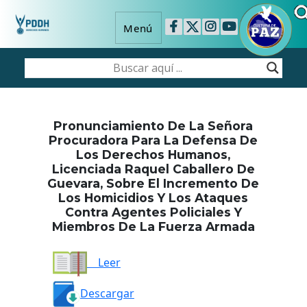
Menú
Pronunciamiento De La Señora
Procuradora Para La Defensa De
Los Derechos Humanos,
Licenciada Raquel Caballero De
Guevara, Sobre El Incremento De
Los Homicidios Y Los Ataques
Contra Agentes Policiales Y
Miembros De La Fuerza Armada
Leer
Descargar