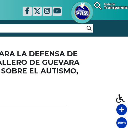
ARA LA DEFENSA DE
ALLERO DE GUEVARA
 SOBRE EL AUTISMO,