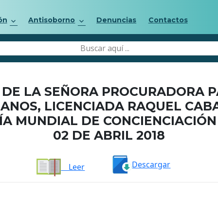
ón
Antisoborno
Denuncias
Contactos
DE LA SEÑORA PROCURADORA P
ANOS, LICENCIADA RAQUEL CAB
ÍA MUNDIAL DE CONCIENCIACIÓN
02 DE ABRIL 2018
Descargar
Leer