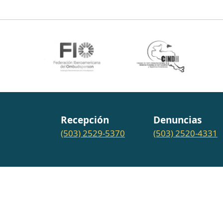
Recepción
Denuncias
(503) 2529-5370
(503) 2520-4331