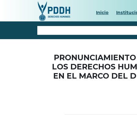
Inicio
Instituci
PRONUNCIAMIENTO 
LOS DERECHOS HUM
EN EL MARCO DEL D