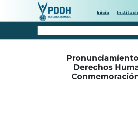
Inicio
Instituci
Pronunciamiento 
Derechos Human
Conmemoración 