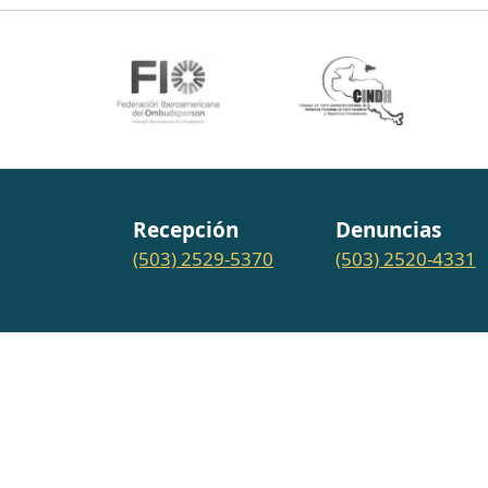
Recepción
Denuncias
(503) 2529-5370
(503) 2520-4331