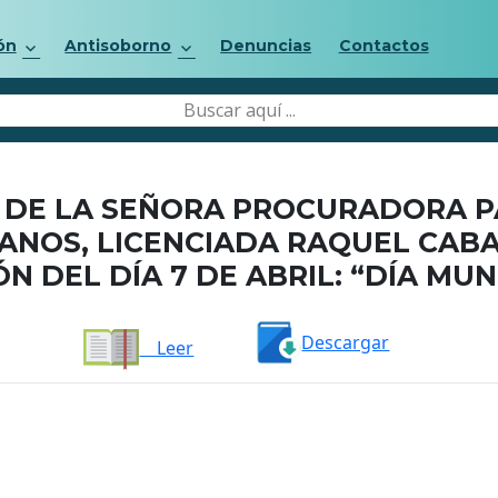
ón
Antisoborno
Denuncias
Contactos
DE LA SEÑORA PROCURADORA P
ANOS, LICENCIADA RAQUEL CABA
 DEL DÍA 7 DE ABRIL: “DÍA MUN
Descargar
Leer