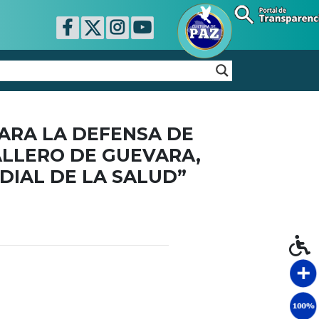
ARA LA DEFENSA DE
LLERO DE GUEVARA,
DIAL DE LA SALUD”