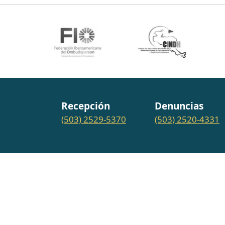
Recepción
Denuncias
(503) 2529-5370
(503) 2520-4331