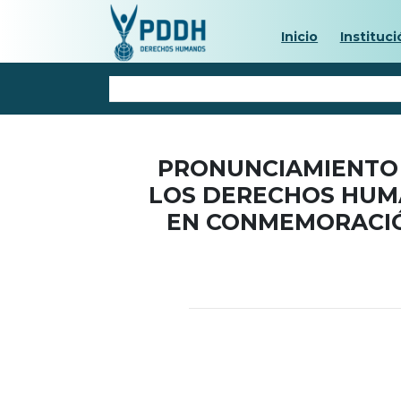
Inicio
Instituci
PRONUNCIAMIENTO 
LOS DERECHOS HUM
EN CONMEMORACIÓN