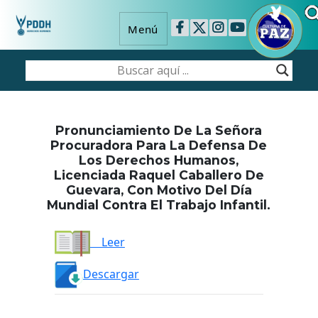
Menú
Pronunciamiento De La Señora
Procuradora Para La Defensa De
Los Derechos Humanos,
Licenciada Raquel Caballero De
Guevara, Con Motivo Del Día
Mundial Contra El Trabajo Infantil.
Leer
Descargar