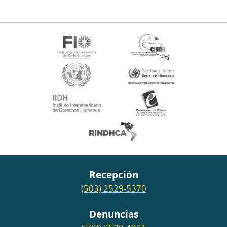
Recepción
(503) 2529-5370
Denuncias