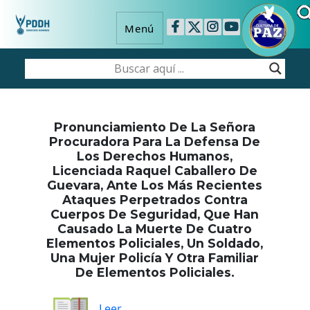
Menú
Pronunciamiento De La Señora
Procuradora Para La Defensa De
Los Derechos Humanos,
Licenciada Raquel Caballero De
Guevara, Ante Los Más Recientes
Ataques Perpetrados Contra
Cuerpos De Seguridad, Que Han
Causado La Muerte De Cuatro
Elementos Policiales, Un Soldado,
Una Mujer Policía Y Otra Familiar
De Elementos Policiales.
Leer