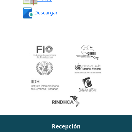
Descargar
Recepción