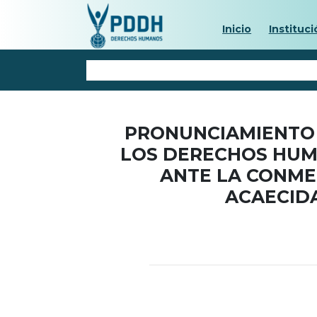
Inicio
Instituci
PRONUNCIAMIENTO 
LOS DERECHOS HUM
ANTE LA CONME
ACAECIDA