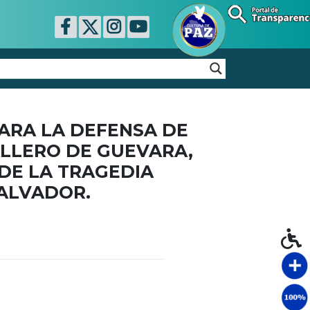
ARA LA DEFENSA DE
LLERO DE GUEVARA,
DE LA TRAGEDIA
SALVADOR.