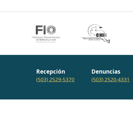
Recepción
Denuncias
(503) 2529-5370
(503) 2520-4331