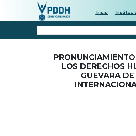
Inicio
Instituci
PRONUNCIAMIENTO 
LOS DERECHOS H
GUEVARA DE 
INTERNACIONA