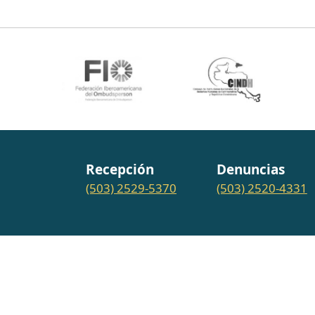
Recepción
Denuncias
(503) 2529-5370
(503) 2520-4331