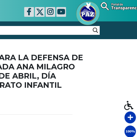
ARA LA DEFENSA DE
ADA ANA MILAGRO
E ABRIL, DÍA
RATO INFANTIL