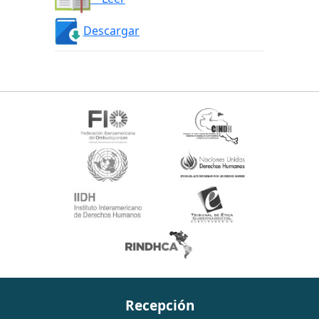
Descargar
Recepción