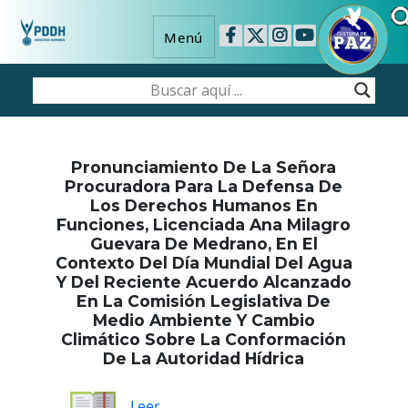
Menú
Pronunciamiento De La Señora
Procuradora Para La Defensa De
Los Derechos Humanos En
Funciones, Licenciada Ana Milagro
Guevara De Medrano, En El
Contexto Del Día Mundial Del Agua
Y Del Reciente Acuerdo Alcanzado
En La Comisión Legislativa De
Medio Ambiente Y Cambio
Climático Sobre La Conformación
De La Autoridad Hídrica
Leer