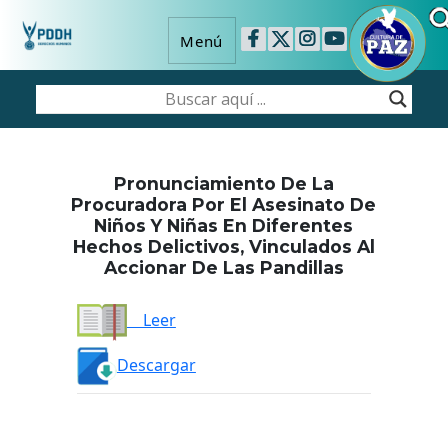
Menú
Pronunciamiento De La
Procuradora Por El Asesinato De
Niños Y Niñas En Diferentes
Hechos Delictivos, Vinculados Al
Accionar De Las Pandillas
Leer
Descargar