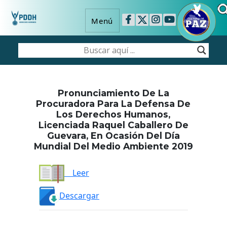
Menú
Pronunciamiento De La
Procuradora Para La Defensa De
Los Derechos Humanos,
Licenciada Raquel Caballero De
Guevara, En Ocasión Del Día
Mundial Del Medio Ambiente 2019
Leer
Descargar