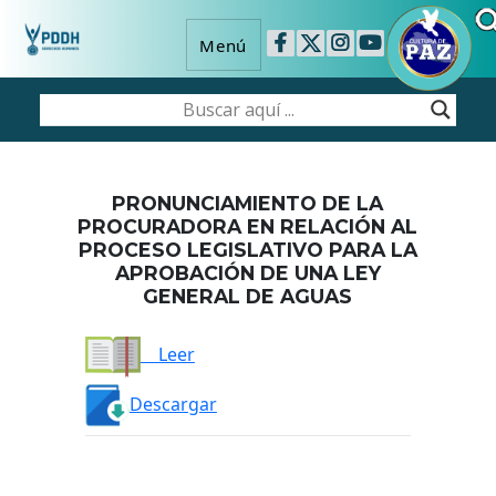
Menú
PRONUNCIAMIENTO DE LA
PROCURADORA EN RELACIÓN AL
PROCESO LEGISLATIVO PARA LA
APROBACIÓN DE UNA LEY
GENERAL DE AGUAS
Leer
Descargar